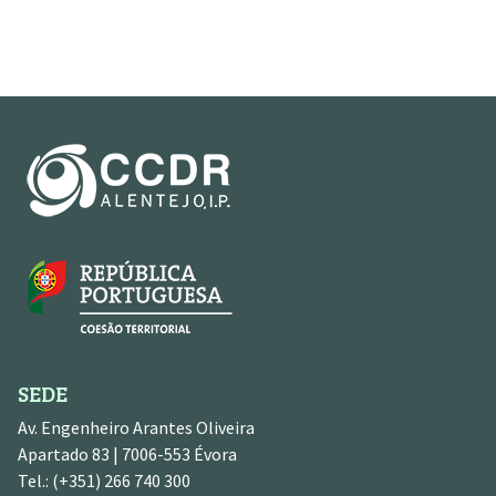
SEDE
Av. Engenheiro Arantes Oliveira
Apartado 83 | 7006-553 Évora
Tel.: (+351) 266 740 300