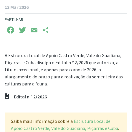
13 Mar 2026
PARTILHAR
Facebook
Twitter
Email
Share
A Estrutura Local de Apoio Castro Verde, Vale do Guadiana,
Piçarras e Cuba divulga o Edital n.º 2/2026 que autoriza, a
título excecional, e apenas para o ano de 2026, o
alargamento do prazo para a realização da sementeira das
culturas para a fauna.
Edital n.° 2/2026
Saiba mais informação sobre a
Estrutura Local de
Apoio Castro Verde, Vale do Guadiana, Piçarras e Cuba
.