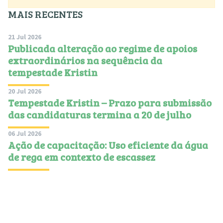
MAIS RECENTES
21 Jul 2026
Publicada alteração ao regime de apoios
extraordinários na sequência da
tempestade Kristin
20 Jul 2026
Tempestade Kristin – Prazo para submissão
das candidaturas termina a 20 de julho
06 Jul 2026
Ação de capacitação: Uso eficiente da água
de rega em contexto de escassez