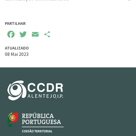
PARTILHAR
Facebook
Twitter
Email
Share
ATUALIZADO
08 Mai 2023