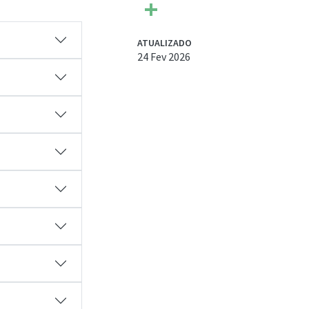
Share
ATUALIZADO
24 Fev 2026