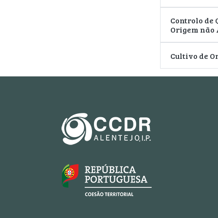
Controlo de
Origem não
Cultivo de 