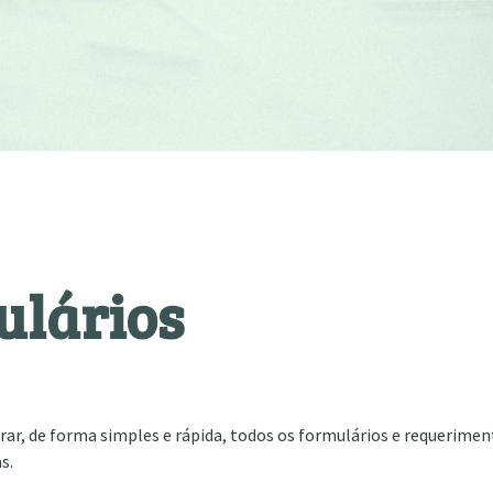
ulários
ar, de forma simples e rápida, todos os formulários e requerimen
s.