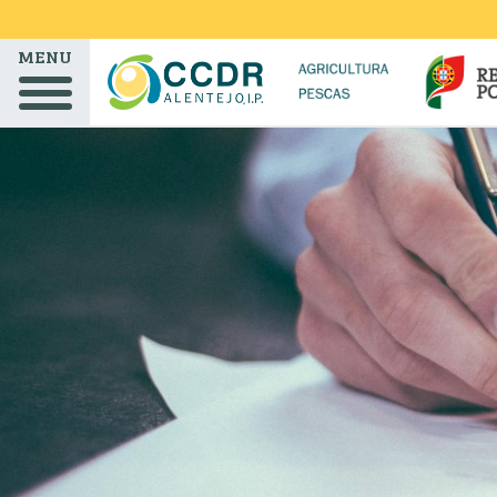
Passar para o conteúdo principal
MENU