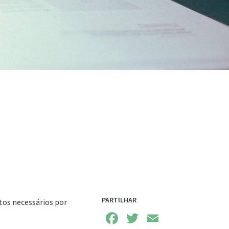
PARTILHAR
tos necessários por
Facebook
Twitter
Email