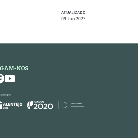
ATUALIZADO
09 Jun 2023
IGAM-NOS