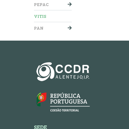
PEPAC
VITIS
PAN
SEDE