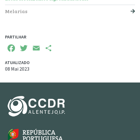
Melarias
PARTILHAR
Facebook
Twitter
Email
Share
ATUALIZADO
08 Mai 2023