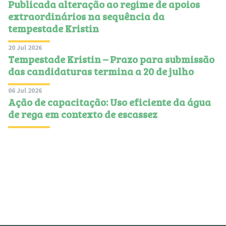
Publicada alteração ao regime de apoios
extraordinários na sequência da
tempestade Kristin
20 Jul 2026
Tempestade Kristin – Prazo para submissão
das candidaturas termina a 20 de julho
06 Jul 2026
Ação de capacitação: Uso eficiente da água
de rega em contexto de escassez