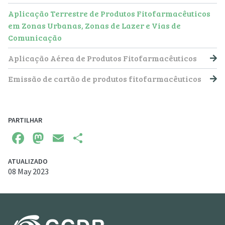
Aplicação Terrestre de Produtos Fitofarmacêuticos
em Zonas Urbanas, Zonas de Lazer e Vias de
Comunicação
Aplicação Aérea de Produtos Fitofarmacêuticos
Emissão de cartão de produtos fitofarmacêuticos
PARTILHAR
Facebook
Mastodon
Email
Share
ATUALIZADO
08 May 2023