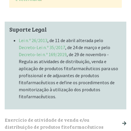
Suporte Legal
Lei n.º 26/2013
, de 11 de abril alterada pelo
Decreto-Lei n.º 35/2017
, de 24 de março e pelo
Decreto-lei n.º 169/2019
, de 29 de novembro -
Regula as atividades de distribuição, venda e
aplicação de produtos fitofarmacêuticos para uso
profissional e de adjuvantes de produtos
fitofarmacêuticos e define os procedimentos de
monitorização à utilização dos produtos
fitofarmacêuticos.
NAVEGAÇÃO PRINCIPAL
Exercício de atividade de venda e/ou
distribuição de produtos fitofarmacêuticos