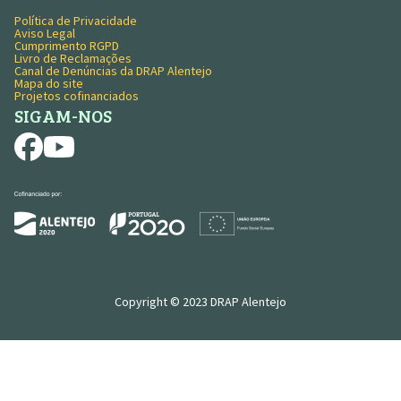
Política de Privacidade
MENU RODAPÉ
Aviso Legal
Cumprimento RGPD
Livro de Reclamações
Canal de Denúncias da DRAP Alentejo
Mapa do site
Projetos cofinanciados
SIGAM-NOS
Copyright © 2023 DRAP Alentejo