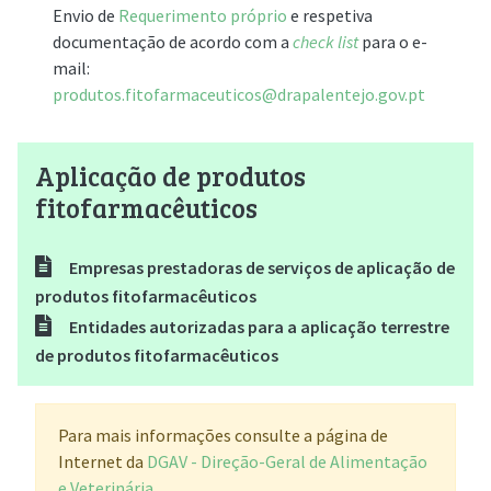
Envio de
Requerimento próprio
e respetiva
documentação de acordo com a
check list
para o e-
mail:
produtos.fitofarmaceuticos@drapalentejo.gov.pt
Aplicação de produtos
fitofarmacêuticos
Empresas prestadoras de serviços de aplicação de
produtos fitofarmacêuticos
Entidades autorizadas para a aplicação terrestre
de produtos fitofarmacêuticos
Para mais informações consulte a página de
Internet da
DGAV - Direção-Geral de Alimentação
e Veterinária
.