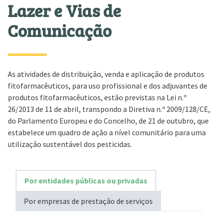
Lazer e Vias de
Comunicação
As atividades de distribuição, venda e aplicação de produtos
fitofarmacêuticos, para uso profissional e dos adjuvantes de
produtos fitofarmacêuticos, estão previstas na Lei n.º
26/2013 de 11 de abril, transpondo a Diretiva n.º 2009/128/CE,
do Parlamento Europeu e do Concelho, de 21 de outubro, que
estabelece um quadro de ação a nível comunitário para uma
utilização sustentável dos pesticidas.
Por entidades públicas ou privadas
Por empresas de prestação de serviços