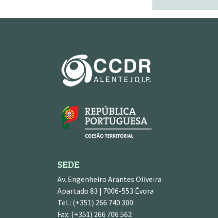
SEDE
Av. Engenheiro Arantes Oliveira
Apartado 83 | 7006-553 Évora
Tel.: (+351) 266 740 300
Fax: (+351) 266 706 562