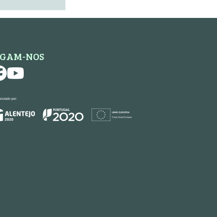
IGAM-NOS