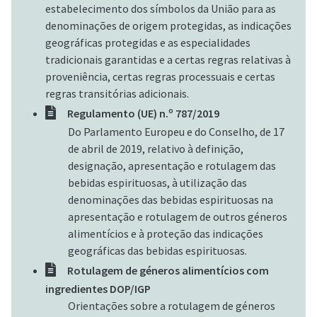
estabelecimento dos símbolos da União para as
denominações de origem protegidas, as indicações
geográficas protegidas e as especialidades
tradicionais garantidas e a certas regras relativas à
proveniência, certas regras processuais e certas
regras transitórias adicionais.
Regulamento (UE) n.º 787/2019
Do Parlamento Europeu e do Conselho, de 17
de abril de 2019, relativo à definição,
designação, apresentação e rotulagem das
bebidas espirituosas, à utilização das
denominações das bebidas espirituosas na
apresentação e rotulagem de outros géneros
alimentícios e à proteção das indicações
geográficas das bebidas espirituosas.
Rotulagem de géneros alimentícios com
ingredientes DOP/IGP
Orientações sobre a rotulagem de géneros