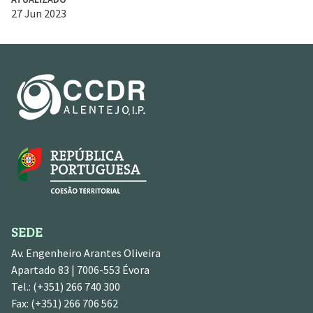
27 Jun 2023
SEDE
Av. Engenheiro Arantes Oliveira
Apartado 83 | 7006-553 Évora
Tel.: (+351) 266 740 300
Fax: (+351) 266 706 562