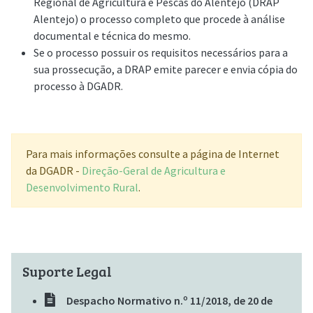
Regional de Agricultura e Pescas do Alentejo (DRAP
Alentejo) o processo completo que procede à análise
documental e técnica do mesmo.
Se o processo possuir os requisitos necessários para a
sua prossecução, a DRAP emite parecer e envia cópia do
processo à DGADR.
Para mais informações consulte a página de Internet
da DGADR -
Direção-Geral de Agricultura e
Desenvolvimento Rural
.
Suporte Legal
Despacho Normativo n.º 11/2018, de 20 de