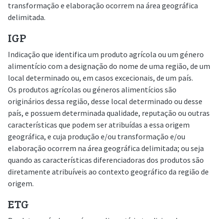
transformação e elaboração ocorrem na área geográfica
delimitada.
IGP
Indicação que identifica um produto agrícola ou um género
alimentício com a designação do nome de uma região, de um
local determinado ou, em casos excecionais, de um país.
Os produtos agrícolas ou géneros alimentícios são
originários dessa região, desse local determinado ou desse
país, e possuem determinada qualidade, reputação ou outras
características que podem ser atribuídas a essa origem
geográfica, e cuja produção e/ou transformação e/ou
elaboração ocorrem na área geográfica delimitada; ou seja
quando as características diferenciadoras dos produtos são
diretamente atribuíveis ao contexto geográfico da região de
origem.
ETG