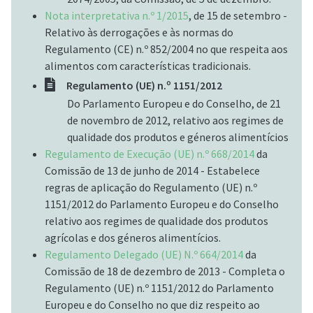
Nota interpretativa n.º 1/2015
, de 15 de setembro -
Relativo às derrogações e às normas do
Regulamento (CE) n.º 852/2004 no que respeita aos
alimentos com características tradicionais.
Regulamento (UE) n.º 1151/2012
Do Parlamento Europeu e do Conselho, de 21
de novembro de 2012, relativo aos regimes de
qualidade dos produtos e géneros alimentícios
Regulamento de Execução (UE) n.º 668/2014
da
Comissão de 13 de junho de 2014 - Estabelece
regras de aplicação do Regulamento (UE) n.º
1151/2012 do Parlamento Europeu e do Conselho
relativo aos regimes de qualidade dos produtos
agrícolas e dos géneros alimentícios.
Regulamento Delegado (UE) N.º 664/2014
da
Comissão de 18 de dezembro de 2013 - Completa o
Regulamento (UE) n.º 1151/2012 do Parlamento
Europeu e do Conselho no que diz respeito ao