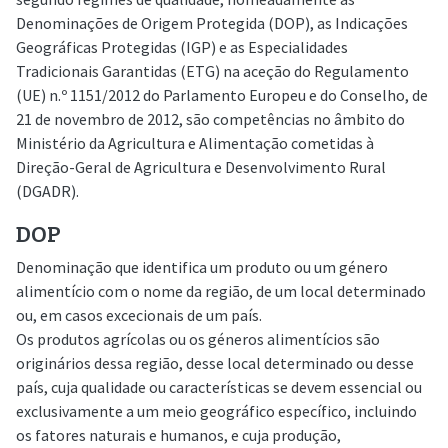
Denominações de Origem Protegida (DOP), as Indicações
Geográficas Protegidas (IGP) e as Especialidades
Tradicionais Garantidas (ETG) na aceção do Regulamento
(UE) n.º 1151/2012 do Parlamento Europeu e do Conselho, de
21 de novembro de 2012, são competências no âmbito do
Ministério da Agricultura e Alimentação cometidas à
Direção-Geral de Agricultura e Desenvolvimento Rural
(DGADR).
DOP
Denominação que identifica um produto ou um género
alimentício com o nome da região, de um local determinado
ou, em casos excecionais de um país.
Os produtos agrícolas ou os géneros alimentícios são
originários dessa região, desse local determinado ou desse
país, cuja qualidade ou características se devem essencial ou
exclusivamente a um meio geográfico específico, incluindo
os fatores naturais e humanos, e cuja produção,