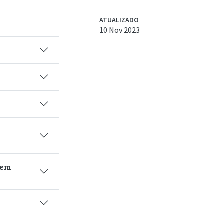
ATUALIZADO
10 Nov 2023
 em