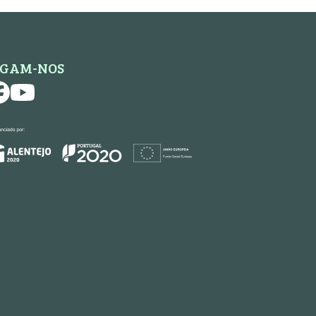
IGAM-NOS