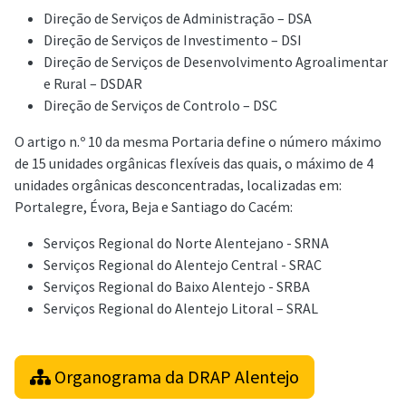
Direção de Serviços de Administração – DSA
Direção de Serviços de Investimento – DSI
Direção de Serviços de Desenvolvimento Agroalimentar
e Rural – DSDAR
Direção de Serviços de Controlo – DSC
O artigo n.º 10 da mesma Portaria define o número máximo
de 15 unidades orgânicas flexíveis das quais, o máximo de 4
unidades orgânicas desconcentradas, localizadas em:
Portalegre, Évora, Beja e Santiago do Cacém:
Serviços Regional do Norte Alentejano - SRNA
Serviços Regional do Alentejo Central - SRAC
Serviços Regional do Baixo Alentejo - SRBA
Serviços Regional do Alentejo Litoral – SRAL
Organograma da DRAP Alentejo