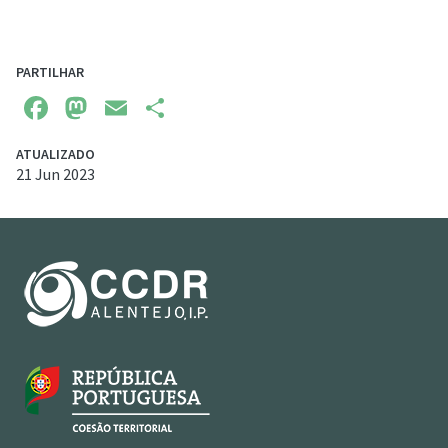
PARTILHAR
Facebook
Mastodon
Email
Share
ATUALIZADO
21 Jun 2023