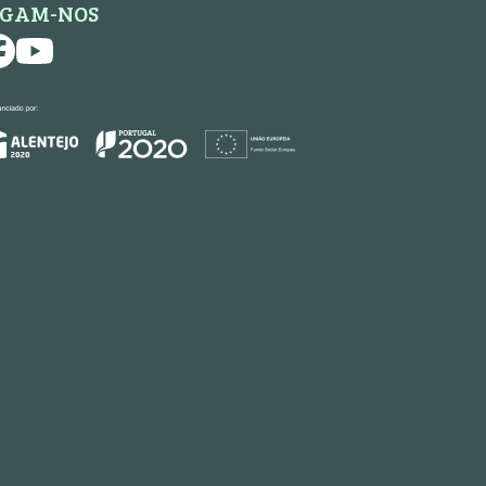
IGAM-NOS