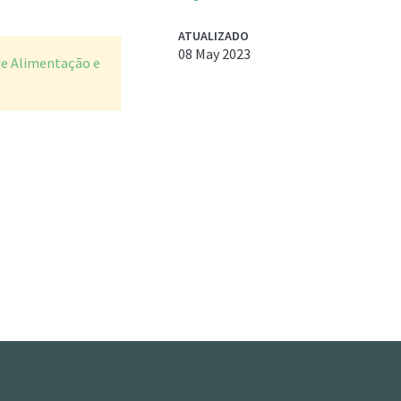
ATUALIZADO
08 May 2023
de Alimentação e