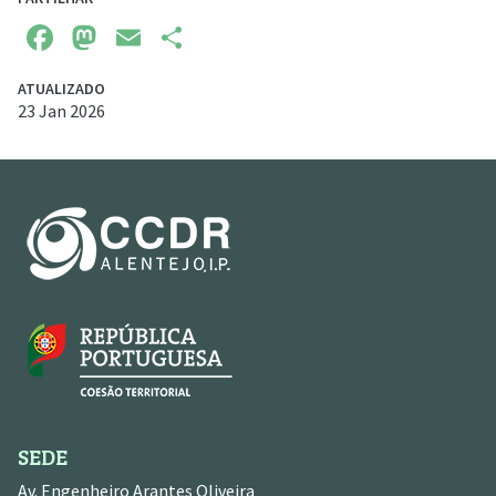
Facebook
Mastodon
Email
Share
ATUALIZADO
23 Jan 2026
SEDE
Av. Engenheiro Arantes Oliveira