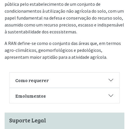
pública pelo estabelecimento de um conjunto de
condicionamentos à utilização não agrícola do solo, com um
papel fundamental na defesa e conservação do recurso solo,
assumido como um recurso precioso, escasso e indispensável
à sustentabilidade dos ecossistemas.
A RAN define-se como o conjunto das áreas que, em termos
agro-climáticos, geomorfológicos e pedológicos,
apresentam maior aptidão para a atividade agrícola.
Como requerer
Emolumentos
Suporte Legal