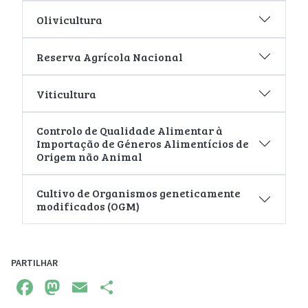
Olivicultura
Reserva Agrícola Nacional
Viticultura
Controlo de Qualidade Alimentar à
Importação de Géneros Alimentícios de
Origem não Animal
Cultivo de Organismos geneticamente
modificados (OGM)
PARTILHAR
Facebook
Mastodon
Email
Share