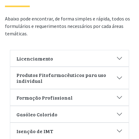
Abaixo pode encontrar, de forma simples e rápida, todos os
formulários e requerimentos necessários por cada áreas
temáticas.
Licenciamento
Produtos Fitofarmacêuticos para uso
individual
Formação Profissional
Gasóleo Colorido
Isenção de IMT