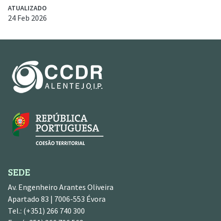
ATUALIZADO
24 Feb 2026
SEDE
Av. Engenheiro Arantes Oliveira
Apartado 83 | 7006-553 Évora
Tel.: (+351) 266 740 300