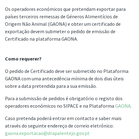
Os operadores económicos que pretendam exportar para
países terceiros remessas de Géneros Alimentícios de
Origem Não Animal (GAONA) e obter um certificado de
exportação devem submeter o pedido de emissão de
Certificado na plataforma GAONA.
Como requerer?
O pedido de Certificado deve ser submetido no Plataforma
GAONA com uma antecedência mínima de dois dias úteis
sobre a data pretendida para a sua emissão.
Para a submissão de pedidos é obrigatório o registo dos
operadores económicos no SIPACE e na Plataforma
GAONA
.
Caso pretenda poderá entrar em contacto e saber mais
através do seguinte endereço de correio eletrónico:
gaona.exportacao@drapalentejo.gov.pt