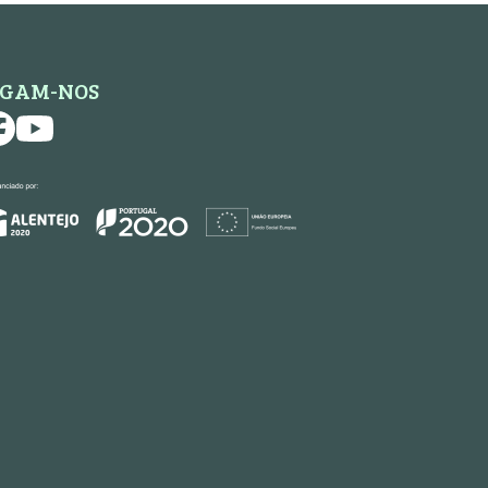
IGAM-NOS