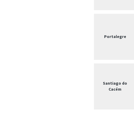
Portalegre
Santiago do
Cacém