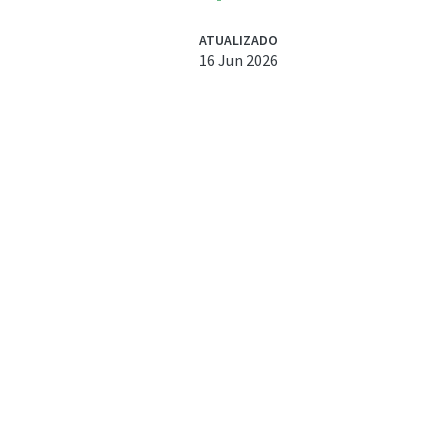
ATUALIZADO
16 Jun 2026