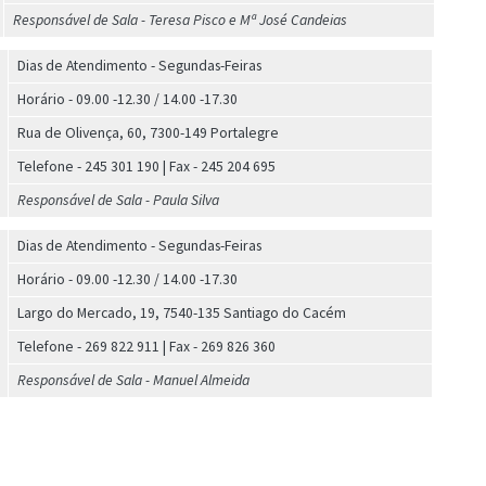
Responsável de Sala - Teresa Pisco e Mª José Candeias
Dias de Atendimento - Segundas-Feiras
Horário - 09.00 -12.30 / 14.00 -17.30
Rua de Olivença, 60, 7300-149 Portalegre
Telefone - 245 301 190 | Fax - 245 204 695
Responsável de Sala - Paula Silva
Dias de Atendimento - Segundas-Feiras
Horário - 09.00 -12.30 / 14.00 -17.30
Largo do Mercado, 19, 7540-135 Santiago do Cacém
Telefone - 269 822 911 | Fax - 269 826 360
Responsável de Sala - Manuel Almeida