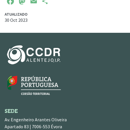
Facebook
Mastodon
Email
Share
ATUALIZADO
30 Oct 2023
SEDE
Av. Engenheiro Arantes Oliveira
Apartado 83 | 7006-553 Évora