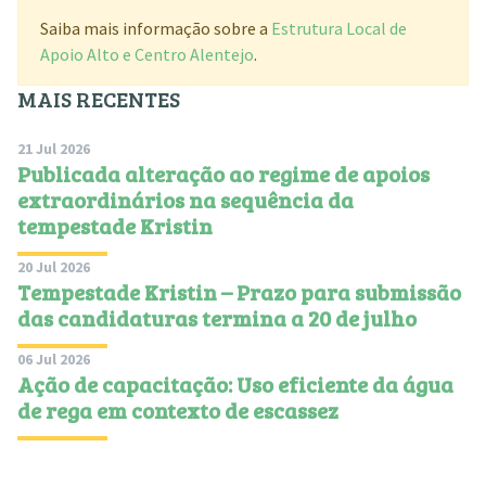
Saiba mais informação sobre a
Estrutura Local de
Apoio Alto e Centro Alentejo
.
MAIS RECENTES
21 Jul 2026
Publicada alteração ao regime de apoios
extraordinários na sequência da
tempestade Kristin
20 Jul 2026
Tempestade Kristin – Prazo para submissão
das candidaturas termina a 20 de julho
06 Jul 2026
Ação de capacitação: Uso eficiente da água
de rega em contexto de escassez