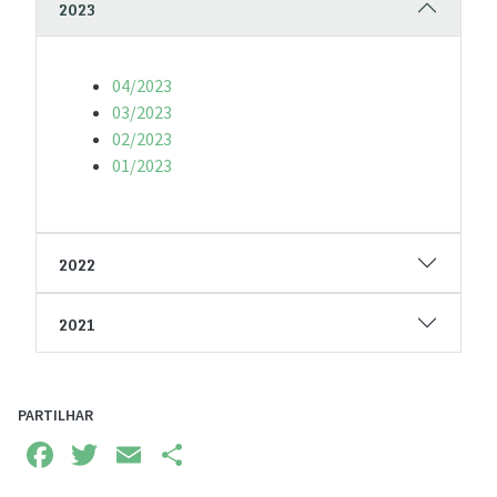
2023
04/2023
03/2023
02/2023
01/2023
2022
2021
PARTILHAR
Facebook
Twitter
Email
Share