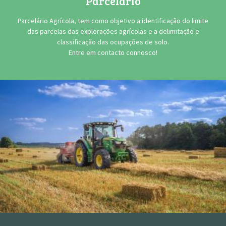
Parcelário
Parcelário Agrícola, tem como objetivo a identificação do limite
das parcelas das explorações agrícolas e a delimitação e
classificação das ocupações de solo.
Entre em contacto connosco!