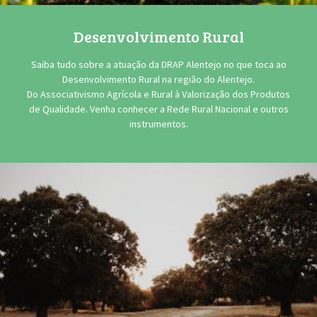
Desenvolvimento Rural
Saiba tudo sobre a atuação da DRAP Alentejo no que toca ao
Desenvolvimento Rural na região do Alentejo.
Do Associativismo Agrícola e Rural à Valorização dos Produtos
de Qualidade. Venha conhecer a Rede Rural Nacional e outros
instrumentos.