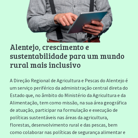
Alentejo, crescimento e
sustentabilidade para um mundo
rural mais inclusivo
A Direção Regional de Agricultura e Pescas do Alentejo é
um serviço periférico da administração central direta do
Estado que, no âmbito do Ministério da Agricultura e da
Alimentação, tem como missão, na sua área geográfica
de atuação, participar na formulação e execução de
políticas sustentáveis nas áreas da agricultura,
florestas, desenvolvimento rural e das pescas, bem
como colaborar nas políticas de segurança alimentar e