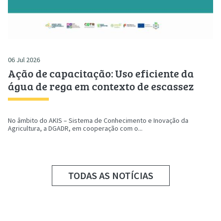
06 Jul 2026
Ação de capacitação: Uso eficiente da
água de rega em contexto de escassez
No âmbito do AKIS – Sistema de Conhecimento e Inovação da
Agricultura, a DGADR, em cooperação com o...
TODAS AS NOTÍCIAS