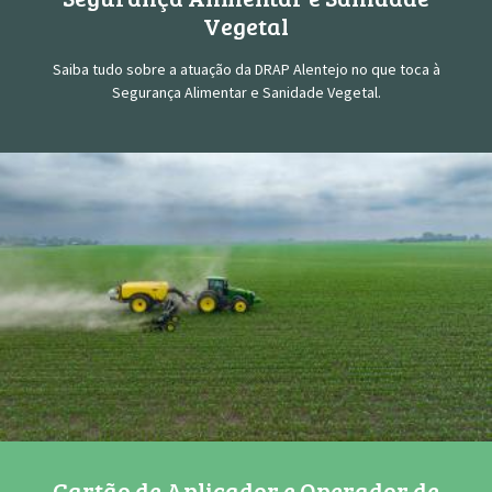
Vegetal
Saiba tudo sobre a atuação da DRAP Alentejo no que toca à
Segurança Alimentar e Sanidade Vegetal.
Cartão de Aplicador e Operador de