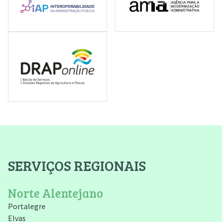
SERVIÇOS REGIONAIS
Norte Alentejano
Portalegre
Elvas