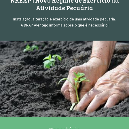
NREAP | Novo Regime de Exercício da
Atividade Pecuária
Instalação, alteração e exercício de uma atividade pecuária.
A DRAP Alentejo informa sobre o que é necessário!