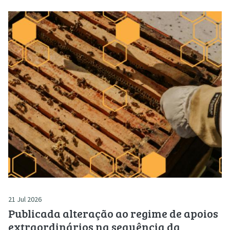
21 Jul 2026
Publicada alteração ao regime de apoios
extraordinários na sequência da