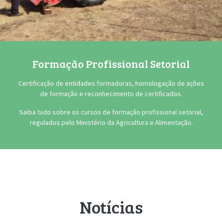
Formação Profissional Setorial
Certificação de entidades formadoras, homologação de ações
de formação e reconhecimento de certificados.
Saiba tudo sobre os cursos de formação profissional setorial,
regulados pelo Ministério da Agricultura e Alimentação.
Notícias