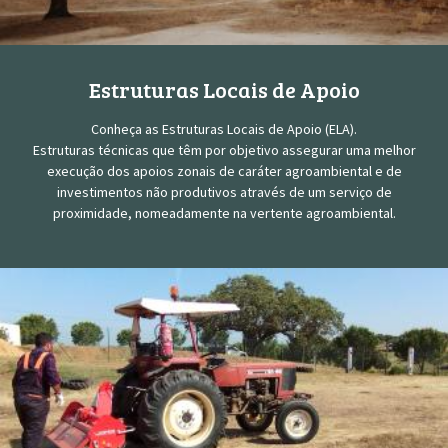
Estruturas Locais de Apoio
Conheça as Estruturas Locais de Apoio (ELA).
Estruturas técnicas que têm por objetivo assegurar uma melhor
execução dos apoios zonais de caráter agroambiental e de
investimentos não produtivos através de um serviço de
proximidade, nomeadamente na vertente agroambiental.