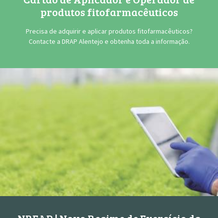
produtos fitofarmacêuticos
Precisa de adquirir e aplicar produtos fitofarmacêuticos?
Contacte a DRAP Alentejo e obtenha toda a informação.