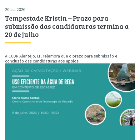
20 Jul 2026
Tempestade Kristin – Prazo para
submissão das candidaturas termina a
20 de julho
A CCDR Alentejo, I.P. relembra que o prazo para submissão e
conclusão das candidaturas aos apoios...