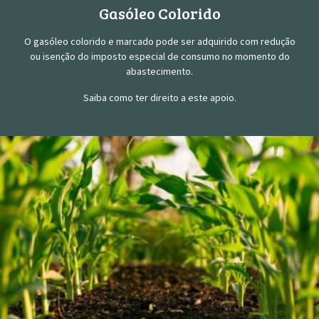
Gasóleo Colorido
O gasóleo colorido e marcado pode ser adquirido com redução
ou isenção do imposto especial de consumo no momento do
abastecimento.
Saiba como ter direito a este apoio.