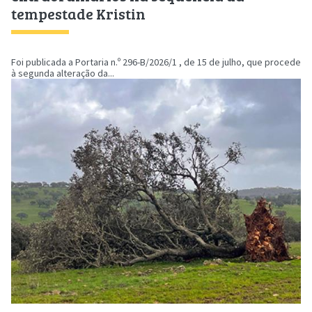
tempestade Kristin
Foi publicada a Portaria n.º 296-B/2026/1 , de 15 de julho, que procede
à segunda alteração da...